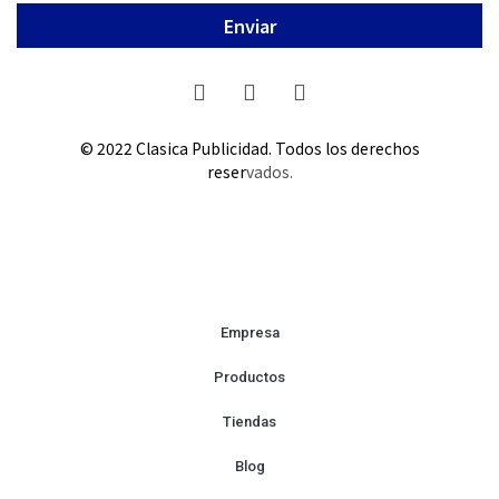
Enviar
© 2022
Clasica Publicidad
. Todos los derechos
reser
vados.
Empresa
Productos
Tiendas
Blog