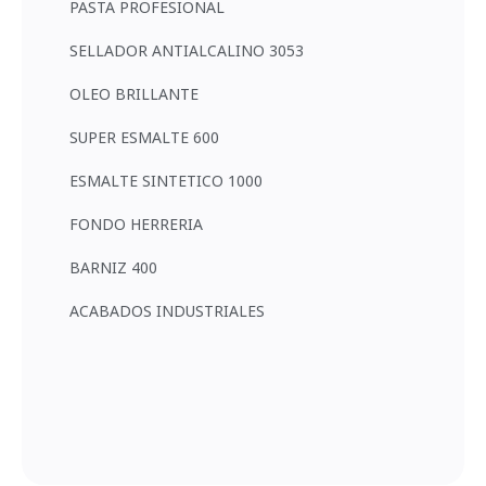
PASTA PROFESIONAL
SELLADOR ANTIALCALINO 3053
OLEO BRILLANTE
SUPER ESMALTE 600
ESMALTE SINTETICO 1000
FONDO HERRERIA
BARNIZ 400
ACABADOS INDUSTRIALES