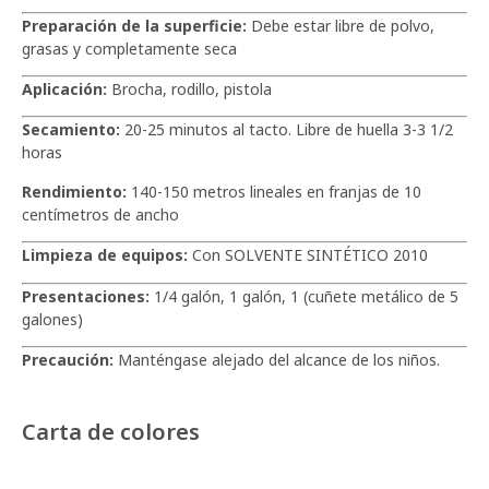
Preparación de la superficie:
Debe estar libre de polvo,
grasas y completamente seca
Aplicación:
Brocha, rodillo, pistola
Secamiento:
20-25 minutos al tacto. Libre de huella 3-3 1/2
horas
Rendimiento:
140-150 metros lineales en franjas de 10
centímetros de ancho
Limpieza de equipos:
Con SOLVENTE SINTÉTICO 2010
Presentaciones:
1/4 galón, 1 galón, 1 (cuñete metálico de 5
galones)
Precaución:
Manténgase alejado del alcance de los niños.
Carta de colores