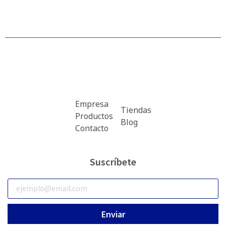
Empresa
Tiendas
Productos
Blog
Contacto
Suscríbete
Enviar