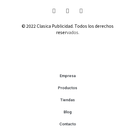
© 2022
Clasica Publicidad
. Todos los derechos
reser
vados.
Empresa
Productos
Tiendas
Blog
Contacto