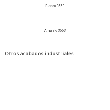
Blanco 3550
Amarillo 3553
Otros acabados industriales