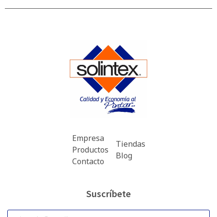
Empresa
Tiendas
Productos
Blog
Contacto
Suscríbete