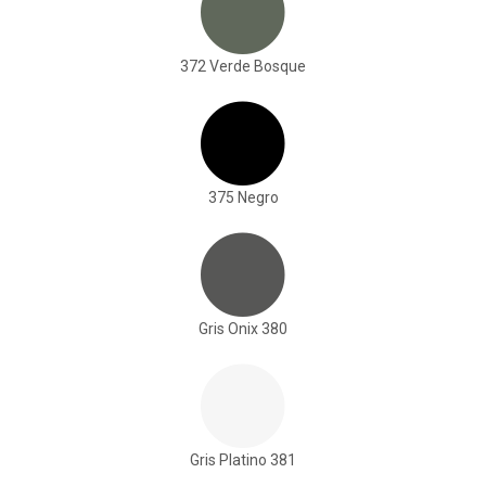
372 Verde Bosque
375 Negro
Gris Onix 380
Gris Platino 381