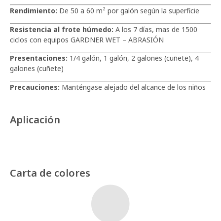
Rendimiento:
De 50 a 60 m² por galón según la superficie
Resistencia al frote húmedo:
A los 7 días, mas de 1500
ciclos con equipos GARDNER WET – ABRASIÓN
Presentaciones:
1/4 galón, 1 galón, 2 galones (cuñete), 4
galones (cuñete)
Precauciones:
Manténgase alejado del alcance de los niños
Aplicación
Carta de colores