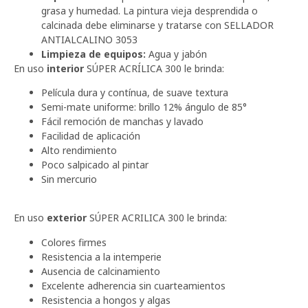
grasa y humedad. La pintura vieja desprendida o
calcinada debe eliminarse y tratarse con SELLADOR
ANTIALCALINO 3053
Limpieza de equipos:
Agua y jabón
En uso
interior
SÚPER ACRÍLICA 300 le brinda:
Película dura y contínua, de suave textura
Semi-mate uniforme: brillo 12% ángulo de 85°
Fácil remoción de manchas y lavado
Facilidad de aplicación
Alto rendimiento
Poco salpicado al pintar
Sin mercurio
En uso
exterior
SÚPER ACRILICA 300 le brinda:
Colores firmes
Resistencia a la intemperie
Ausencia de calcinamiento
Excelente adherencia sin cuarteamientos
Resistencia a hongos y algas