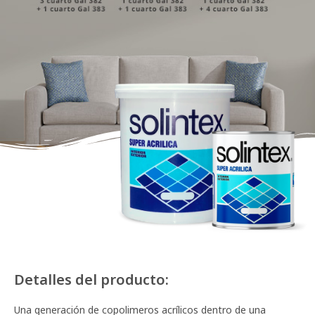
Detalles del producto:
Una generación de copolimeros acrílicos dentro de una