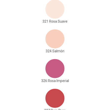
321 Rosa Suave
324 Salmón
326 Rosa Imperial