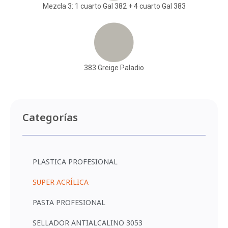
Mezcla 3: 1 cuarto Gal 382 + 4 cuarto Gal 383
383 Greige Paladio
Categorías
PLASTICA PROFESIONAL
SUPER ACRÍLICA
PASTA PROFESIONAL
SELLADOR ANTIALCALINO 3053