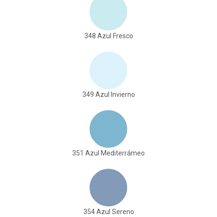
348 Azul Fresco
349 Azul Invierno
351 Azul Mediterrámeo
354 Azul Sereno