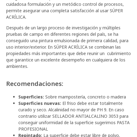
cuidadosa formulación y un metódico control de procesos,
permite asegurar una completa satisfacción al usar SÚPER
ACRÍLICA.
Después de un largo proceso de investigación y múltiples
pruebas de campo en diferentes regiones del país, se ha
conseguido una pintura emulsionada de primera calidad, para
uso interior/exterior. En SÚPER ACRÍLICA se combinan las
propiedades más importantes que debe reunir un cubrimiento
que garantice un excelente desempeño en cualquiera de los
ambientes.
Recomendaciones:
Superficies:
Sobre mampostería, concreto o madera
Superficies nuevas:
El friso debe estar totalmente
curado y seco. Alcalinidad no mayor de PH 9. En caso
contrario utilizar SELLADOR ANTIALCALINO 3053 para
conseguir uniformidad de la superficie sugerimos PASTA
PROFESIONAL
Repintado:
La superficie debe estar libre de polvo,