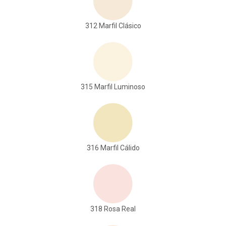
312 Marfil Clásico
315 Marfil Luminoso
316 Marfil Cálido
318 Rosa Real