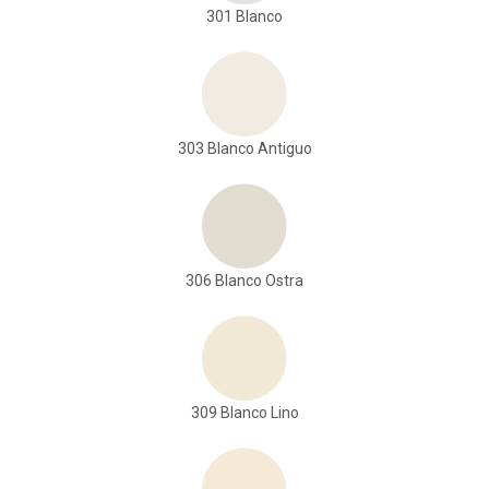
301 Blanco
303 Blanco Antiguo
306 Blanco Ostra
309 Blanco Lino