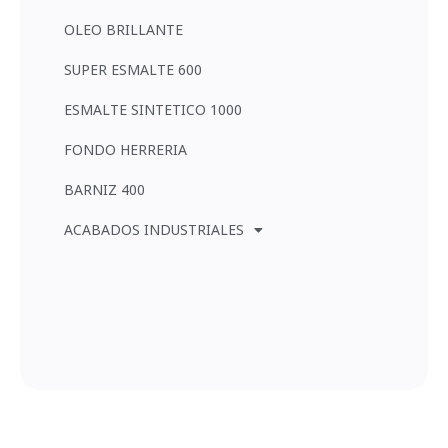
OLEO BRILLANTE
SUPER ESMALTE 600
ESMALTE SINTETICO 1000
FONDO HERRERIA
BARNIZ 400
ACABADOS INDUSTRIALES