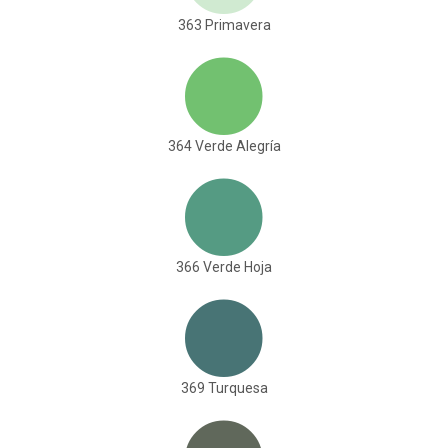
363 Primavera
364 Verde Alegría
366 Verde Hoja
369 Turquesa