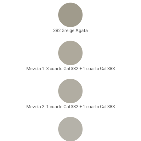
382 Greige Agata
Mezcla 1: 3 cuarto Gal 382 + 1 cuarto Gal 383
Mezcla 2: 1 cuarto Gal 382 + 1 cuarto Gal 383