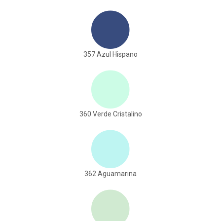
357 Azul Hispano
360 Verde Cristalino
362 Aguamarina